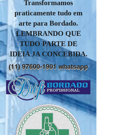
Transformamos
praticamente tudo em
arte para Bordado.
LEMBRANDO QUE
TUDO PARTE DE
IDEIA JA CONCEBIDA.
(11) 97600-1901
whatsapp